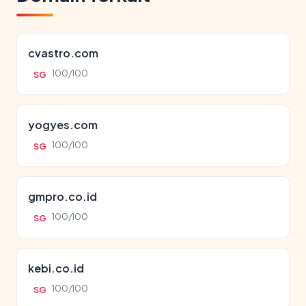
cvastro.com
100/100
SG
yogyes.com
100/100
SG
gmpro.co.id
100/100
SG
kebi.co.id
100/100
SG