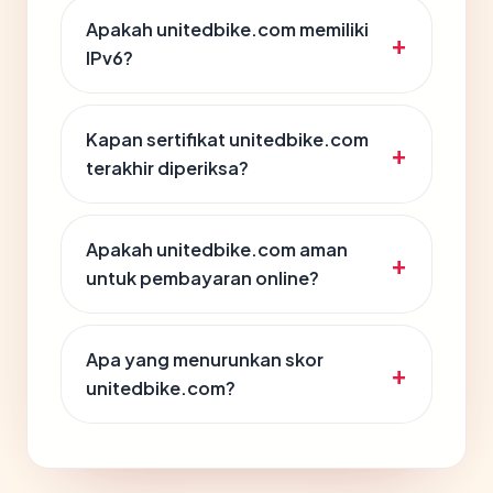
Apakah unitedbike.com memiliki
IPv6?
Kapan sertifikat unitedbike.com
terakhir diperiksa?
Apakah unitedbike.com aman
untuk pembayaran online?
Apa yang menurunkan skor
unitedbike.com?