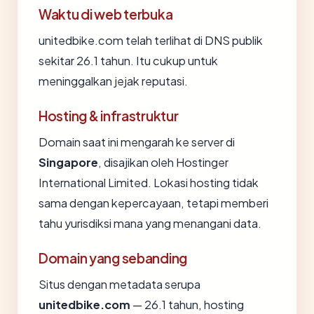
Waktu di web terbuka
unitedbike.com telah terlihat di DNS publik
sekitar 26.1 tahun. Itu cukup untuk
meninggalkan jejak reputasi.
Hosting & infrastruktur
Domain saat ini mengarah ke server di
Singapore
, disajikan oleh Hostinger
International Limited. Lokasi hosting tidak
sama dengan kepercayaan, tetapi memberi
tahu yurisdiksi mana yang menangani data.
Domain yang sebanding
Situs dengan metadata serupa
unitedbike.com
— 26.1 tahun, hosting