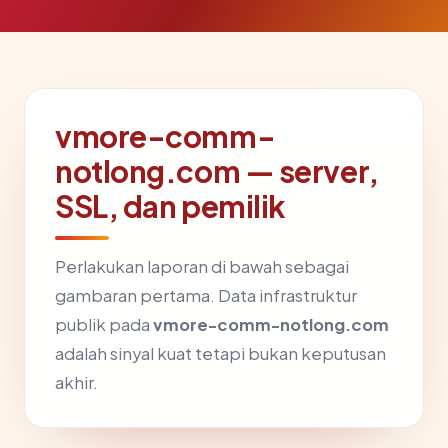
vmore-comm-
notlong.com — server,
SSL, dan pemilik
Perlakukan laporan di bawah sebagai
gambaran pertama. Data infrastruktur
publik pada
vmore-comm-notlong.com
adalah sinyal kuat tetapi bukan keputusan
akhir.