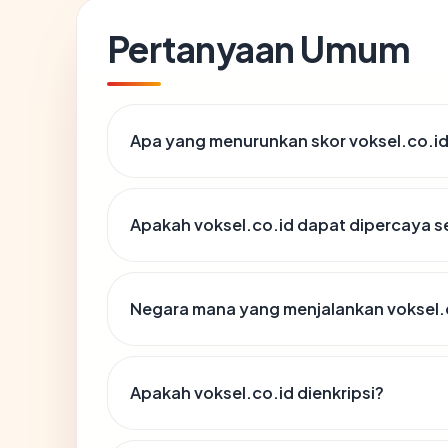
Pertanyaan Umum
Apa yang menurunkan skor voksel.co.i
Apakah voksel.co.id dapat dipercaya s
Negara mana yang menjalankan voksel.
Apakah voksel.co.id dienkripsi?