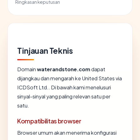
Ringkasan keputusan
Tinjauan Teknis
Domain
waterandstone.com
dapat
dijangkau dan mengarah ke United States via
ICDSoft Ltd.. Di bawah kami menelusuri
sinyal-sinyal yang paling relevan satu per
satu.
Kompatibilitas browser
Browser umum akan menerima konfigurasi