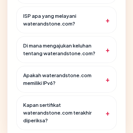
ISP apa yang melayani
waterandstone.com?
Di mana mengajukan keluhan
tentang waterandstone.com?
Apakah waterandstone.com
memiliki IPv6?
Kapan sertifikat
waterandstone.com terakhir
diperiksa?