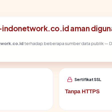
indonetwork.co.id aman digun
work.co.id
terhadap beberapa sumber data publik — 
Sertifikat SSL
Tanpa HTTPS