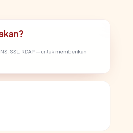
akan?
DNS, SSL, RDAP — untuk memberikan