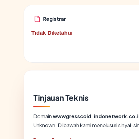
Registrar
Tidak Diketahui
Tinjauan Teknis
Domain
wwwgresscoid-indonetwork.co.i
Unknown. Di bawah kami menelusuri sinyal-siny