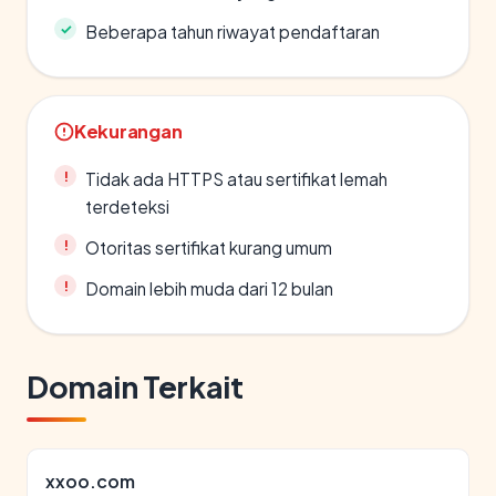
Beberapa tahun riwayat pendaftaran
Kekurangan
Tidak ada HTTPS atau sertifikat lemah
terdeteksi
Otoritas sertifikat kurang umum
Domain lebih muda dari 12 bulan
Domain Terkait
xxoo.com