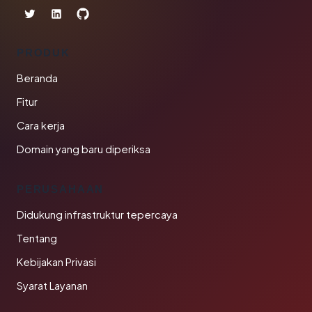
PRODUK
Beranda
Fitur
Cara kerja
Domain yang baru diperiksa
PERUSAHAAN
Didukung infrastruktur tepercaya
Tentang
Kebijakan Privasi
Syarat Layanan