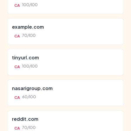
100/100
CA
example.com
70/100
CA
tinyurl.com
100/100
CA
nasarigroup.com
60/100
CA
reddit.com
70/100
CA