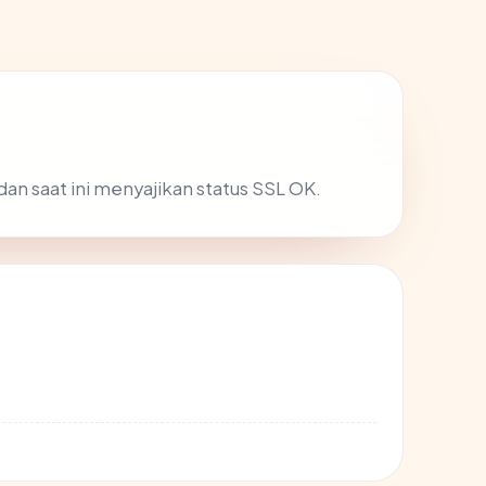
dan saat ini menyajikan status SSL OK.