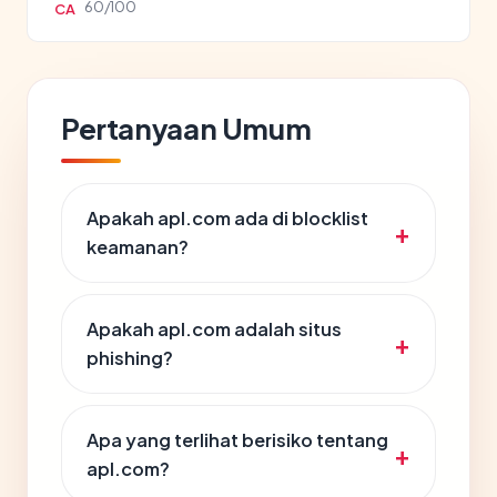
60/100
CA
Pertanyaan Umum
Apakah apl.com ada di blocklist
keamanan?
Apakah apl.com adalah situs
phishing?
Apa yang terlihat berisiko tentang
apl.com?