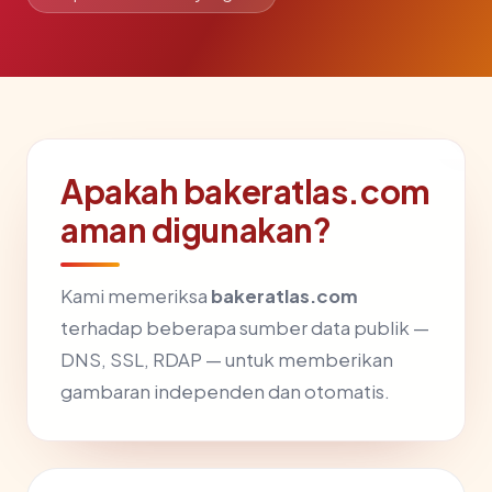
Apakah bakeratlas.com
aman digunakan?
Kami memeriksa
bakeratlas.com
terhadap beberapa sumber data publik —
DNS, SSL, RDAP — untuk memberikan
gambaran independen dan otomatis.