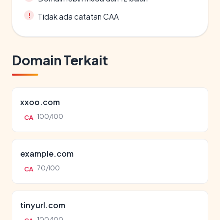
Tidak ada catatan CAA
Domain Terkait
xxoo.com
100/100
CA
example.com
70/100
CA
tinyurl.com
100/100