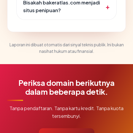
Bisakah bakeratlas.com menjadi
situs penipuan?
Laporan ini dibuat otomatis dari sinyal teknis publik. Ini bukan
nasihat hukum atau finansial.
Periksa domain berikutnya
dalam beberapa detik.
Tanpa pendaftaran. Tanpa kartu kredit. Tanpa kuota
tersembunyi.