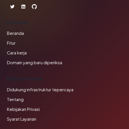
PRODUK
Beranda
Fitur
Cara kerja
Domain yang baru diperiksa
PERUSAHAAN
Didukung infrastruktur tepercaya
Tentang
Kebijakan Privasi
Syarat Layanan