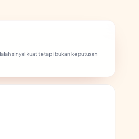
alah sinyal kuat tetapi bukan keputusan