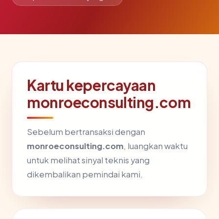
Kartu kepercayaan
monroeconsulting.com
Sebelum bertransaksi dengan
monroeconsulting.com
, luangkan waktu
untuk melihat sinyal teknis yang
dikembalikan pemindai kami.