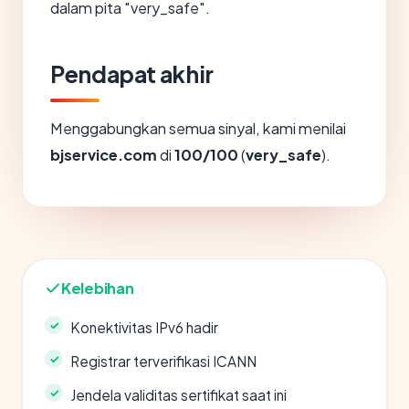
dalam pita "very_safe".
Pendapat akhir
Menggabungkan semua sinyal, kami menilai
bjservice.com
di
100/100
(
very_safe
).
Kelebihan
Konektivitas IPv6 hadir
Registrar terverifikasi ICANN
Jendela validitas sertifikat saat ini