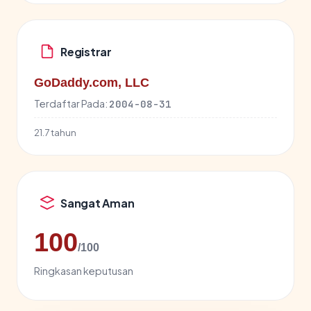
Registrar
GoDaddy.com, LLC
Terdaftar Pada:
2004-08-31
21.7 tahun
Sangat Aman
100
/100
Ringkasan keputusan