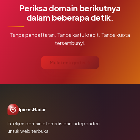
Periksa domain berikutnya
dalam beberapa detik.
Tanpa pendaftaran. Tanpa kartu kredit. Tanpa kuota
tersembunyi.
Mulai cek gratis →
IpiemsRadar
Intelijen domain otomatis dan independen
untuk web terbuka.