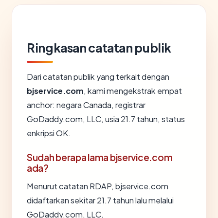
Ringkasan catatan publik
Dari catatan publik yang terkait dengan
bjservice.com
, kami mengekstrak empat
anchor: negara Canada, registrar
GoDaddy.com, LLC, usia 21.7 tahun, status
enkripsi OK.
Sudah berapa lama bjservice.com
ada?
Menurut catatan RDAP, bjservice.com
didaftarkan sekitar 21.7 tahun lalu melalui
GoDaddy.com, LLC.