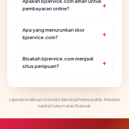
Apakah bjservice.com aman untuk
pembayaran online?
Apa yang menurunkan skor
bjservice.com?
Bisakah bjservice.com menjadi
situs penipuan?
Laporan ini dibuat otomatis dari sinyal teknis publik. Ini bukan
nasihat hukum atau finansial.