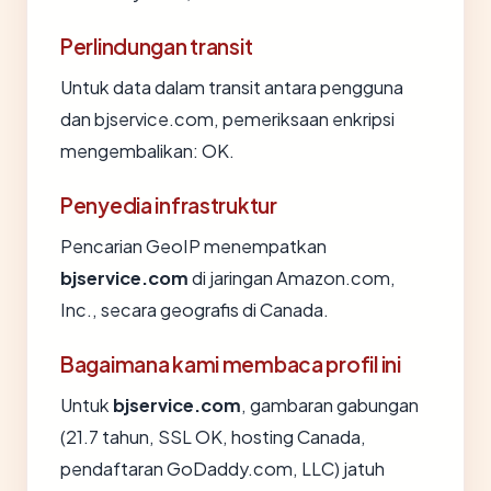
Perlindungan transit
Untuk data dalam transit antara pengguna
dan bjservice.com, pemeriksaan enkripsi
mengembalikan: OK.
Penyedia infrastruktur
Pencarian GeoIP menempatkan
bjservice.com
di jaringan Amazon.com,
Inc., secara geografis di Canada.
Bagaimana kami membaca profil ini
Untuk
bjservice.com
, gambaran gabungan
(21.7 tahun, SSL OK, hosting Canada,
pendaftaran GoDaddy.com, LLC) jatuh