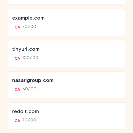
example.com
70/100
CA
tinyurl.com
100/100
CA
nasarigroup.com
60/100
CA
reddit.com
70/100
CA