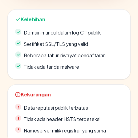
Kelebihan
Domain muncul dalam log CT publik
Sertifikat SSL/TLS yang valid
Beberapa tahun riwayat pendaftaran
Tidak ada tanda malware
Kekurangan
Data reputasi publik terbatas
Tidak ada header HSTS terdeteksi
Nameserver milik registrar yang sama