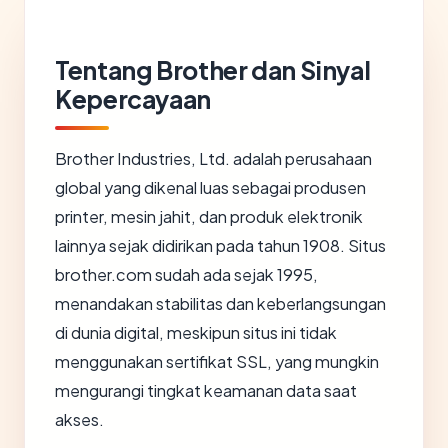
Tentang Brother dan Sinyal
Kepercayaan
Brother Industries, Ltd. adalah perusahaan
global yang dikenal luas sebagai produsen
printer, mesin jahit, dan produk elektronik
lainnya sejak didirikan pada tahun 1908. Situs
brother.com sudah ada sejak 1995,
menandakan stabilitas dan keberlangsungan
di dunia digital, meskipun situs ini tidak
menggunakan sertifikat SSL, yang mungkin
mengurangi tingkat keamanan data saat
akses.