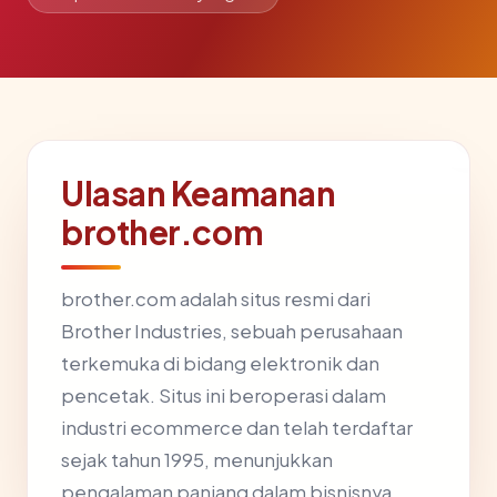
Ulasan Keamanan
brother.com
brother.com adalah situs resmi dari
Brother Industries, sebuah perusahaan
terkemuka di bidang elektronik dan
pencetak. Situs ini beroperasi dalam
industri ecommerce dan telah terdaftar
sejak tahun 1995, menunjukkan
pengalaman panjang dalam bisnisnya.