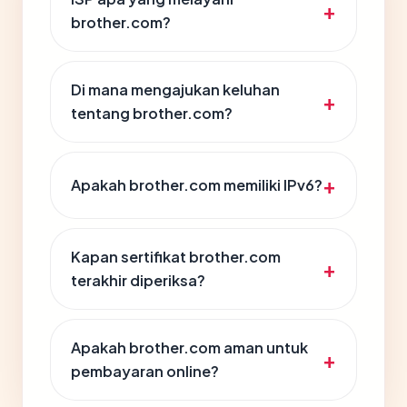
brother.com?
Di mana mengajukan keluhan
tentang brother.com?
Apakah brother.com memiliki IPv6?
Kapan sertifikat brother.com
terakhir diperiksa?
Apakah brother.com aman untuk
pembayaran online?