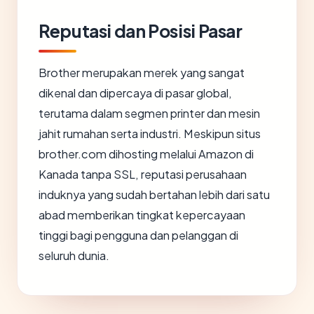
Reputasi dan Posisi Pasar
Brother merupakan merek yang sangat
dikenal dan dipercaya di pasar global,
terutama dalam segmen printer dan mesin
jahit rumahan serta industri. Meskipun situs
brother.com dihosting melalui Amazon di
Kanada tanpa SSL, reputasi perusahaan
induknya yang sudah bertahan lebih dari satu
abad memberikan tingkat kepercayaan
tinggi bagi pengguna dan pelanggan di
seluruh dunia.