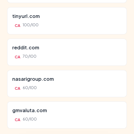
tinyurl.com
100/100
CA
reddit.com
70/100
CA
nasarigroup.com
60/100
CA
gmvaluta.com
60/100
CA