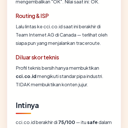
mengembalikan "OK". Nilai saat ini: OK.
Routing & ISP
Lalu lintas ke cci.co.id saat ini berakhir di
Team Internet AG di Canada — terlihat oleh
siapa pun yang menjalankan traceroute.
Di luar skor teknis
Profil teknis bersih hanya membuktikan
cci.co.id
mengikuti standar pipa industri.
TIDAK membuktikan konten jujur.
Intinya
cci.co.id berakhir di
75/100
— itu
safe
dalam