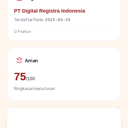
PT Digital Registra Indonesia
Terdaftar Pada:
2025-06-15
0.9 tahun
Aman
75
/100
Ringkasan keputusan