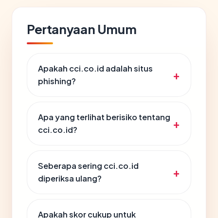
Pertanyaan Umum
Apakah cci.co.id adalah situs
phishing?
Apa yang terlihat berisiko tentang
cci.co.id?
Seberapa sering cci.co.id
diperiksa ulang?
Apakah skor cukup untuk