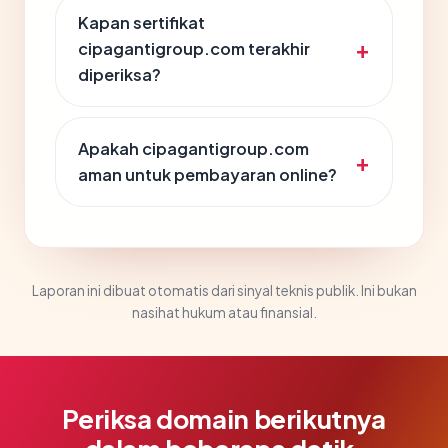
Kapan sertifikat
cipagantigroup.com terakhir
diperiksa?
Apakah cipagantigroup.com
aman untuk pembayaran online?
Laporan ini dibuat otomatis dari sinyal teknis publik. Ini bukan
nasihat hukum atau finansial.
Periksa domain berikutnya