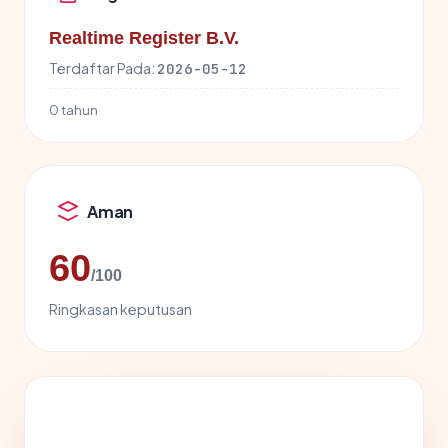
Realtime Register B.V.
Terdaftar Pada:
2026-05-12
0 tahun
Aman
60
/100
Ringkasan keputusan