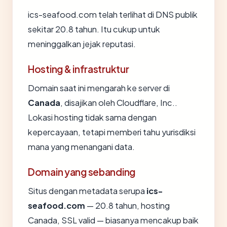
ics-seafood.com telah terlihat di DNS publik
sekitar 20.8 tahun. Itu cukup untuk
meninggalkan jejak reputasi.
Hosting & infrastruktur
Domain saat ini mengarah ke server di
Canada
, disajikan oleh Cloudflare, Inc..
Lokasi hosting tidak sama dengan
kepercayaan, tetapi memberi tahu yurisdiksi
mana yang menangani data.
Domain yang sebanding
Situs dengan metadata serupa
ics-
seafood.com
— 20.8 tahun, hosting
Canada, SSL valid — biasanya mencakup baik