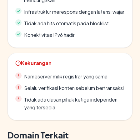
mencurigakan
Infrastruktur merespons dengan latensi wajar
Tidak ada hits otomatis pada blocklist
Konektivitas IPv6 hadir
Kekurangan
Nameserver milik registrar yang sama
Selalu verifikasi konten sebelum bertransaksi
Tidak ada ulasan pihak ketiga independen
yang tersedia
Domain Terkait