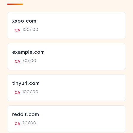
xxoo.com
100/100
CA
example.com
70/100
CA
tinyurl.com
100/100
CA
reddit.com
70/100
CA