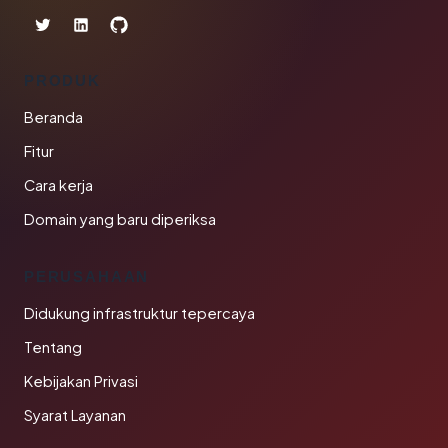
PRODUK
Beranda
Fitur
Cara kerja
Domain yang baru diperiksa
PERUSAHAAN
Didukung infrastruktur tepercaya
Tentang
Kebijakan Privasi
Syarat Layanan