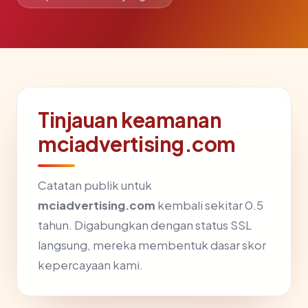
Tinjauan keamanan
mciadvertising.com
Catatan publik untuk
mciadvertising.com
kembali sekitar 0.5
tahun. Digabungkan dengan status SSL
langsung, mereka membentuk dasar skor
kepercayaan kami.