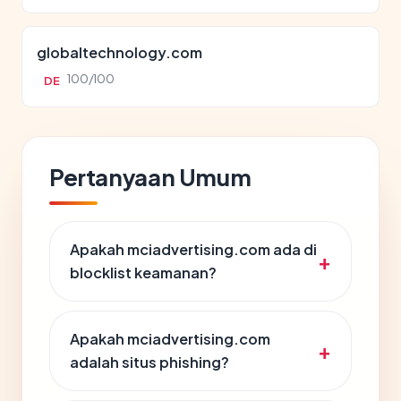
globaltechnology.com
100/100
DE
Pertanyaan Umum
Apakah mciadvertising.com ada di
blocklist keamanan?
Apakah mciadvertising.com
adalah situs phishing?