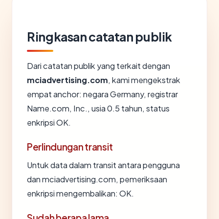
Ringkasan catatan publik
Dari catatan publik yang terkait dengan
mciadvertising.com
, kami mengekstrak
empat anchor: negara Germany, registrar
Name.com, Inc., usia 0.5 tahun, status
enkripsi OK.
Perlindungan transit
Untuk data dalam transit antara pengguna
dan mciadvertising.com, pemeriksaan
enkripsi mengembalikan: OK.
Sudah berapa lama