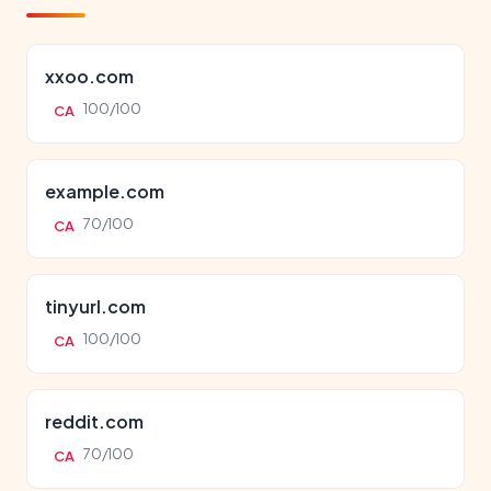
xxoo.com
100/100
CA
example.com
70/100
CA
tinyurl.com
100/100
CA
reddit.com
70/100
CA