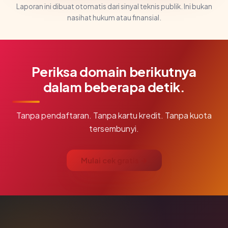
Laporan ini dibuat otomatis dari sinyal teknis publik. Ini bukan
nasihat hukum atau finansial.
Periksa domain berikutnya
dalam beberapa detik.
Tanpa pendaftaran. Tanpa kartu kredit. Tanpa kuota
tersembunyi.
Mulai cek gratis →