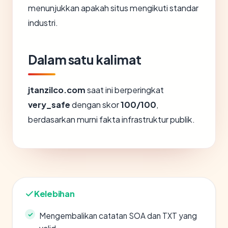
menunjukkan apakah situs mengikuti standar
industri.
Dalam satu kalimat
jtanzilco.com
saat ini berperingkat
very_safe
dengan skor
100/100
,
berdasarkan murni fakta infrastruktur publik.
Kelebihan
Mengembalikan catatan SOA dan TXT yang