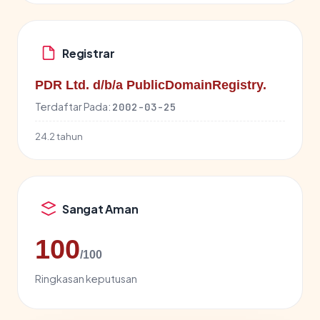
Registrar
PDR Ltd. d/b/a PublicDomainRegistry.
Terdaftar Pada:
2002-03-25
24.2 tahun
Sangat Aman
100
/100
Ringkasan keputusan