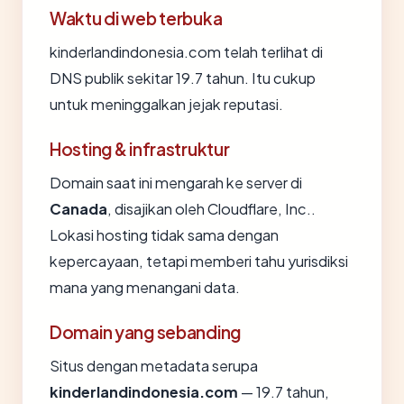
Waktu di web terbuka
kinderlandindonesia.com telah terlihat di
DNS publik sekitar 19.7 tahun. Itu cukup
untuk meninggalkan jejak reputasi.
Hosting & infrastruktur
Domain saat ini mengarah ke server di
Canada
, disajikan oleh Cloudflare, Inc..
Lokasi hosting tidak sama dengan
kepercayaan, tetapi memberi tahu yurisdiksi
mana yang menangani data.
Domain yang sebanding
Situs dengan metadata serupa
kinderlandindonesia.com
— 19.7 tahun,