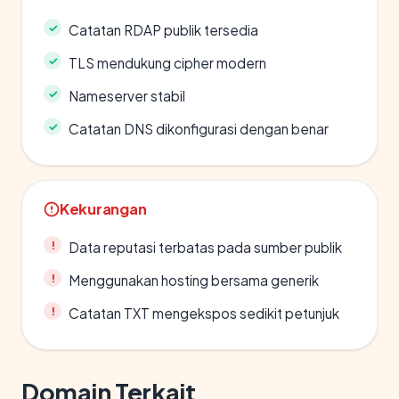
Catatan RDAP publik tersedia
TLS mendukung cipher modern
Nameserver stabil
Catatan DNS dikonfigurasi dengan benar
Kekurangan
Data reputasi terbatas pada sumber publik
Menggunakan hosting bersama generik
Catatan TXT mengekspos sedikit petunjuk
Domain Terkait