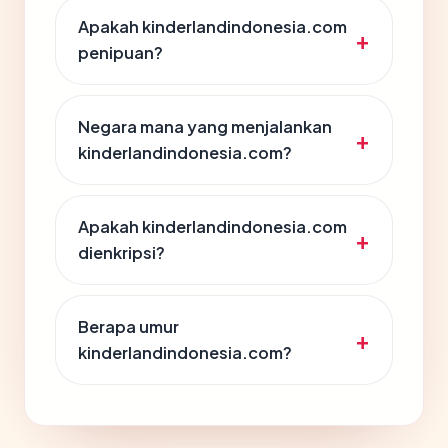
Apakah kinderlandindonesia.com
penipuan?
Negara mana yang menjalankan
kinderlandindonesia.com?
Apakah kinderlandindonesia.com
dienkripsi?
Berapa umur
kinderlandindonesia.com?