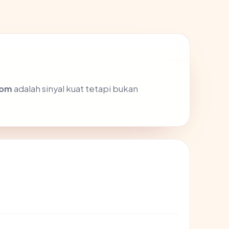
com
adalah sinyal kuat tetapi bukan