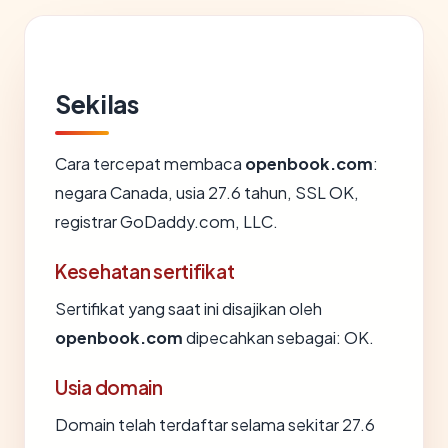
Sekilas
Cara tercepat membaca
openbook.com
:
negara Canada, usia 27.6 tahun, SSL OK,
registrar GoDaddy.com, LLC.
Kesehatan sertifikat
Sertifikat yang saat ini disajikan oleh
openbook.com
dipecahkan sebagai: OK.
Usia domain
Domain telah terdaftar selama sekitar 27.6