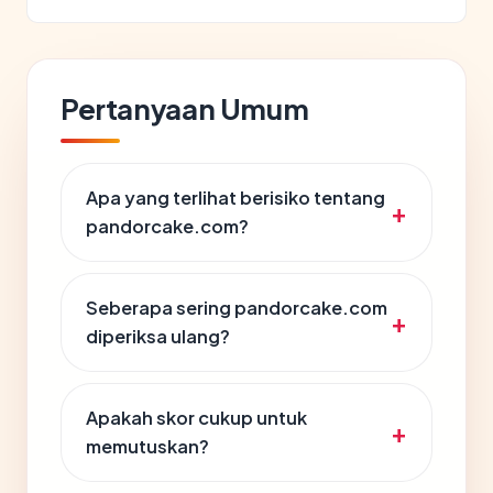
Pertanyaan Umum
Apa yang terlihat berisiko tentang
pandorcake.com?
Seberapa sering pandorcake.com
diperiksa ulang?
Apakah skor cukup untuk
memutuskan?