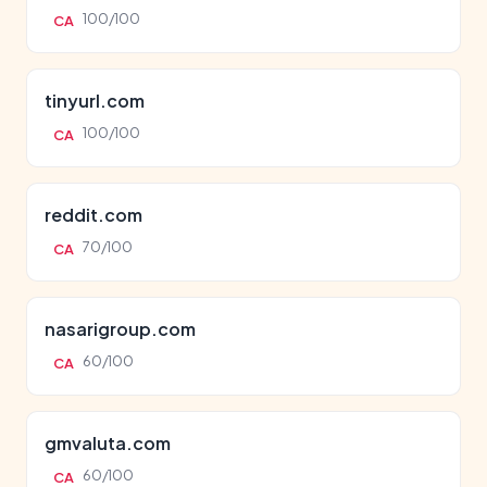
100/100
CA
tinyurl.com
100/100
CA
reddit.com
70/100
CA
nasarigroup.com
60/100
CA
gmvaluta.com
60/100
CA