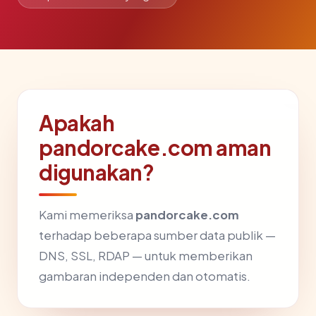
Apakah
pandorcake.com aman
digunakan?
Kami memeriksa
pandorcake.com
terhadap beberapa sumber data publik —
DNS, SSL, RDAP — untuk memberikan
gambaran independen dan otomatis.