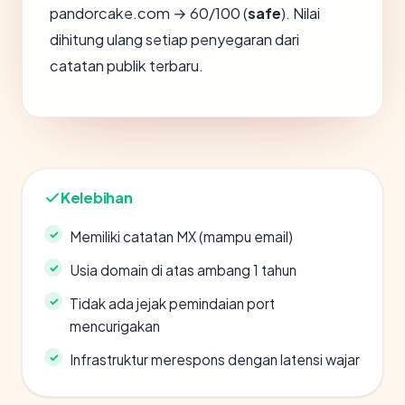
pandorcake.com → 60/100 (
safe
). Nilai
dihitung ulang setiap penyegaran dari
catatan publik terbaru.
Kelebihan
Memiliki catatan MX (mampu email)
Usia domain di atas ambang 1 tahun
Tidak ada jejak pemindaian port
mencurigakan
Infrastruktur merespons dengan latensi wajar