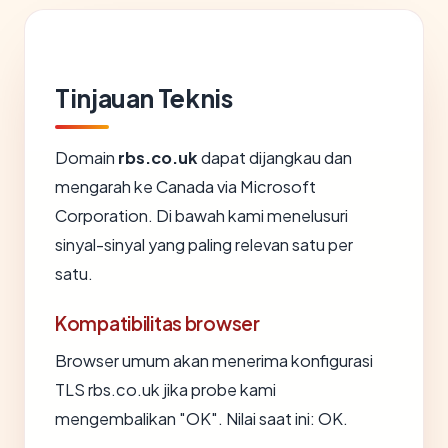
Tinjauan Teknis
Domain
rbs.co.uk
dapat dijangkau dan
mengarah ke Canada via Microsoft
Corporation. Di bawah kami menelusuri
sinyal-sinyal yang paling relevan satu per
satu.
Kompatibilitas browser
Browser umum akan menerima konfigurasi
TLS rbs.co.uk jika probe kami
mengembalikan "OK". Nilai saat ini: OK.