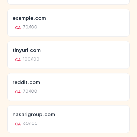
example.com
70/100
CA
tinyurl.com
100/100
CA
reddit.com
70/100
CA
nasarigroup.com
60/100
CA