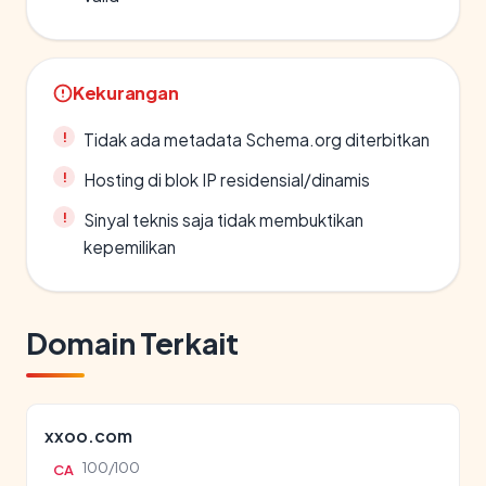
Kekurangan
Tidak ada metadata Schema.org diterbitkan
Hosting di blok IP residensial/dinamis
Sinyal teknis saja tidak membuktikan
kepemilikan
Domain Terkait
xxoo.com
100/100
CA