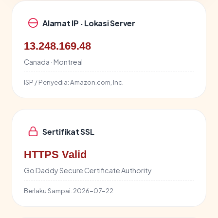
Alamat IP · Lokasi Server
13.248.169.48
Canada · Montreal
ISP / Penyedia:
Amazon.com, Inc.
Sertifikat SSL
HTTPS Valid
Go Daddy Secure Certificate Authority
Berlaku Sampai:
2026-07-22