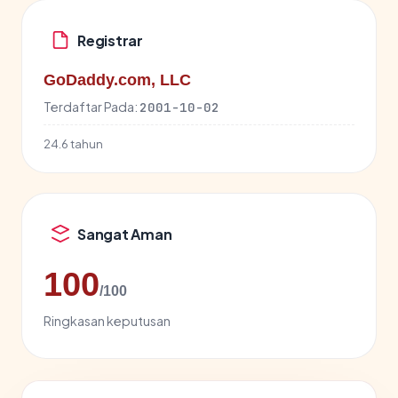
Registrar
GoDaddy.com, LLC
Terdaftar Pada:
2001-10-02
24.6 tahun
Sangat Aman
100
/100
Ringkasan keputusan