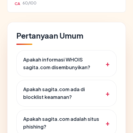
60/100
CA
Pertanyaan Umum
Apakah informasi WHOIS
sagita.com disembunyikan?
Apakah sagita.com ada di
blocklist keamanan?
Apakah sagita.com adalah situs
phishing?