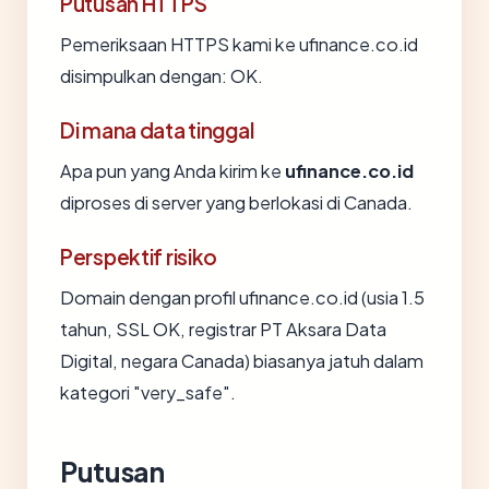
Putusan HTTPS
Pemeriksaan HTTPS kami ke ufinance.co.id
disimpulkan dengan: OK.
Di mana data tinggal
Apa pun yang Anda kirim ke
ufinance.co.id
diproses di server yang berlokasi di Canada.
Perspektif risiko
Domain dengan profil ufinance.co.id (usia 1.5
tahun, SSL OK, registrar PT Aksara Data
Digital, negara Canada) biasanya jatuh dalam
kategori "very_safe".
Putusan