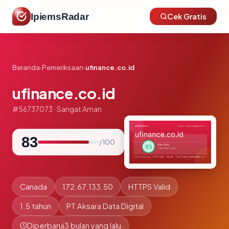
IpiemsRadar
Cek Gratis
Beranda
›
Pemeriksaan
›
ufinance.co.id
ufinance.co.id
#56737073 · Sangat Aman
83
/ 100
Canada
172.67.133.50
HTTPS Valid
1.5 tahun
PT Aksara Data Digital
Diperbarui
3 bulan yang lalu