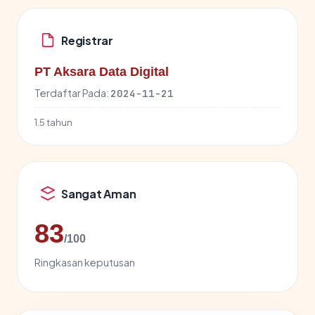
Registrar
PT Aksara Data Digital
Terdaftar Pada:
2024-11-21
1.5 tahun
Sangat Aman
83
/100
Ringkasan keputusan