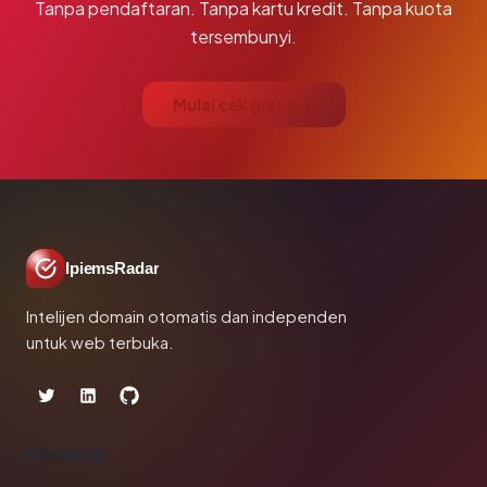
Tanpa pendaftaran. Tanpa kartu kredit. Tanpa kuota
tersembunyi.
Mulai cek gratis →
IpiemsRadar
Intelijen domain otomatis dan independen
untuk web terbuka.
PRODUK