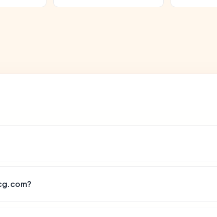
bcg.com?