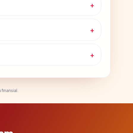
 finansial.