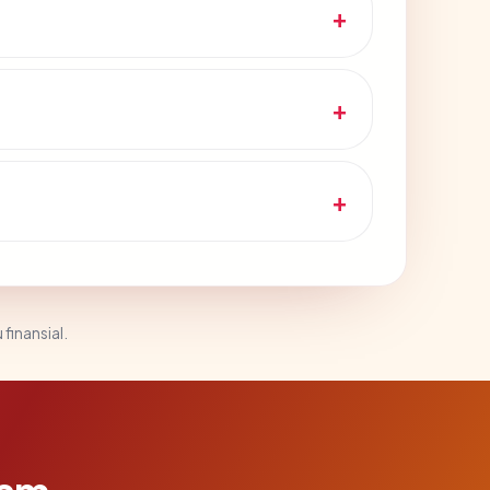
 finansial.