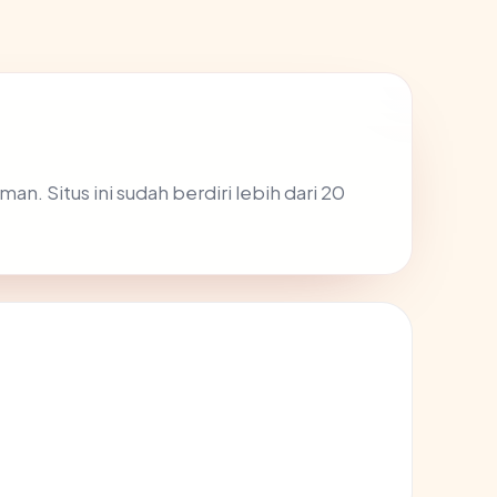
n. Situs ini sudah berdiri lebih dari 20