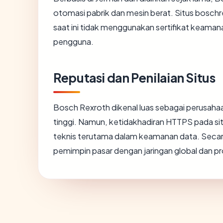
otomasi pabrik dan mesin berat. Situs bosch
saat ini tidak menggunakan sertifikat keam
pengguna.
Reputasi dan Penilaian Situs
Bosch Rexroth dikenal luas sebagai perusaha
tinggi. Namun, ketidakhadiran HTTPS pada s
teknis terutama dalam keamanan data. Secar
pemimpin pasar dengan jaringan global dan pro