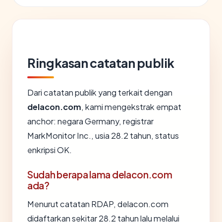
Ringkasan catatan publik
Dari catatan publik yang terkait dengan
delacon.com
, kami mengekstrak empat
anchor: negara Germany, registrar
MarkMonitor Inc., usia 28.2 tahun, status
enkripsi OK.
Sudah berapa lama delacon.com
ada?
Menurut catatan RDAP, delacon.com
didaftarkan sekitar 28.2 tahun lalu melalui