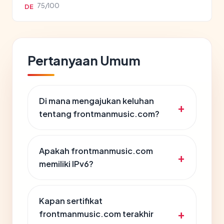
75/100
DE
Pertanyaan Umum
Di mana mengajukan keluhan
tentang frontmanmusic.com?
Apakah frontmanmusic.com
memiliki IPv6?
Kapan sertifikat
frontmanmusic.com terakhir