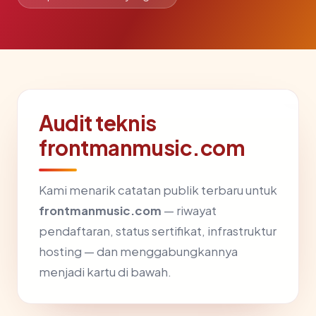
Audit teknis
frontmanmusic.com
Kami menarik catatan publik terbaru untuk
frontmanmusic.com
— riwayat
pendaftaran, status sertifikat, infrastruktur
hosting — dan menggabungkannya
menjadi kartu di bawah.