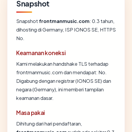
Snapshot
Snapshot
frontmanmusic.com
: 0.3 tahun,
dihosting di Germany, ISP IONOS SE, HTTPS
No.
Keamanan koneksi
Kami melakukan handshake TLS terhadap
frontmanmusic.com dan mendapat: No.
Digabung dengan registrar (IONOS SE) dan
negara (Germany), ini memberi tampilan
keamanan dasar.
Masa pakai
Dihitung dari hari pendaftaran,