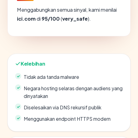
Menggabungkan semua sinyal, kami menilai
ici.com
di
95/100
(
very_safe
).
Kelebihan
Tidak ada tanda malware
Negara hosting selaras dengan audiens yang
dinyatakan
Diselesaikan via DNS rekursif publik
Menggunakan endpoint HTTPS modern