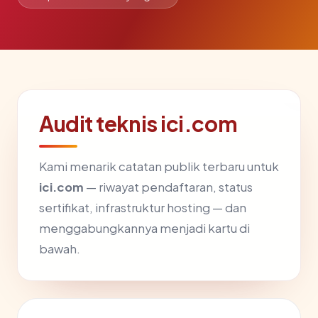
Audit teknis ici.com
Kami menarik catatan publik terbaru untuk
ici.com
— riwayat pendaftaran, status
sertifikat, infrastruktur hosting — dan
menggabungkannya menjadi kartu di
bawah.