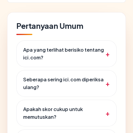
Pertanyaan Umum
Apa yang terlihat berisiko tentang
ici.com?
Seberapa sering ici.com diperiksa
ulang?
Apakah skor cukup untuk
memutuskan?